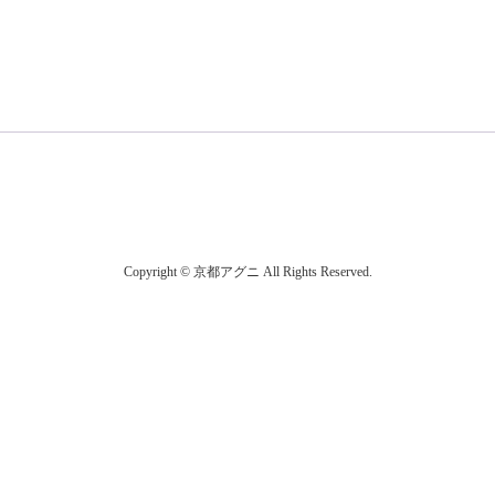
Copyright © 京都アグニ All Rights Reserved.