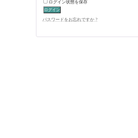
ログイン状態を保存
ログイン
パスワードをお忘れですか ?