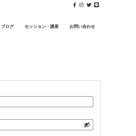
ブログ
セッション・講座
お問い合わせ