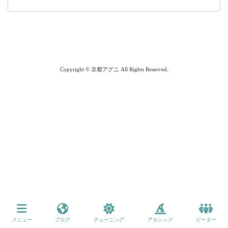
Copyright © 京都アグニ All Rights Reserved.
メニュー
ブログ
チューニング
アカシック
ピーター