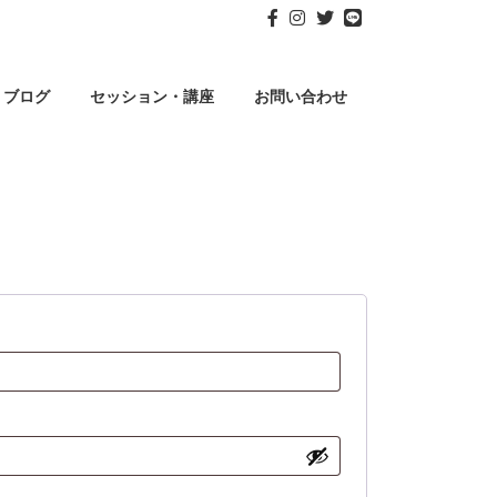
ブログ
セッション・講座
お問い合わせ