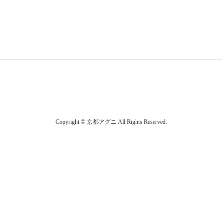
Copyright © 京都アグニ All Rights Reserved.