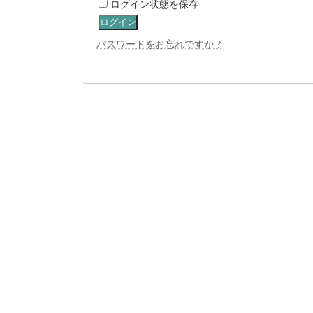
ログイン状態を保存
ログイン
パスワードをお忘れですか ?