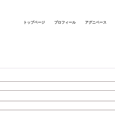
トップページ
プロフィール
アグニベース