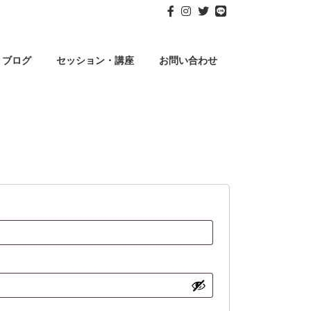
ブログ
セッション・講座
お問い合わせ