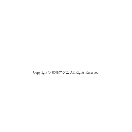
Copyright © 京都アグニ All Rights Reserved.