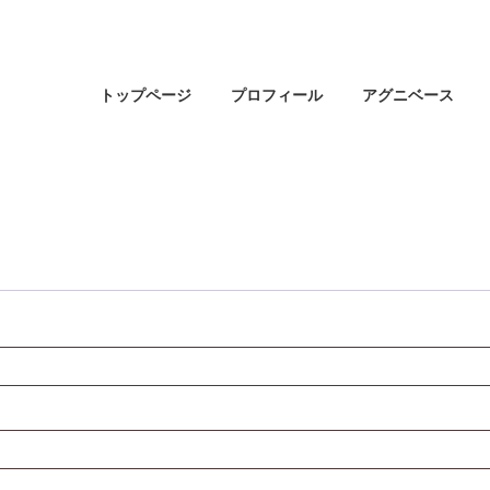
トップページ
プロフィール
アグニベース