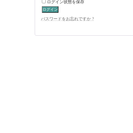
ログイン状態を保存
ログイン
パスワードをお忘れですか ?