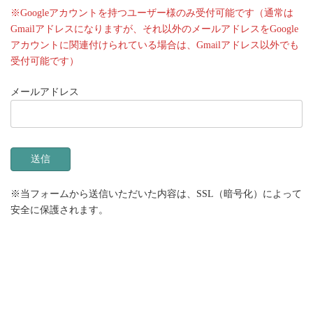
※Googleアカウントを持つユーザー様のみ受付可能です（通常は
Gmailアドレスになりますが、それ以外のメールアドレスをGoogle
アカウントに関連付けられている場合は、Gmailアドレス以外でも
受付可能です）
メールアドレス
※当フォームから送信いただいた内容は、SSL（暗号化）によって
安全に保護されます。