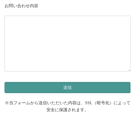
お問い合わせ内容
※当フォームから送信いただいた内容は、SSL（暗号化）によって
安全に保護されます。