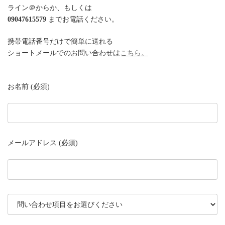
ライン＠からか、もしくは
09047615579
までお電話ください。
携帯電話番号だけで簡単に送れる
ショートメールでのお問い合わせは
こちら。
お名前 (必須)
メールアドレス (必須)