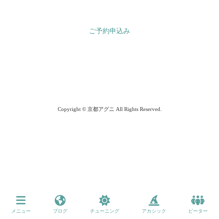
ご予約申込み
Copyright © 京都アグニ All Rights Reserved.
メニュー
ブログ
チューニング
アカシック
ピーター