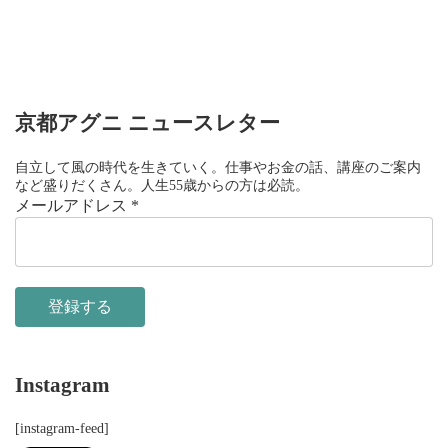
京都アグニ ニュースレター
自立して風の時代を生きていく。仕事やお金の話、講座のご案内
など盛りだくさん。人生55歳からの方は必読。
メールアドレス
*
Instagram
[instagram-feed]