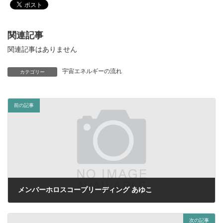
関連記事
関連記事はありません
宇宙エネルギーの流れ
カテゴリー
前の記事
メンバーホロスコープリーディング あゆこ
2020年5月3日
次の記事