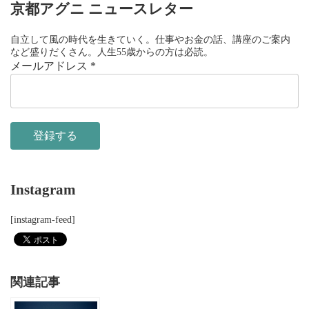
京都アグニ ニュースレター
自立して風の時代を生きていく。仕事やお金の話、講座のご案内
など盛りだくさん。人生55歳からの方は必読。
メールアドレス
*
Instagram
[instagram-feed]
関連記事