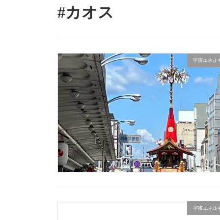
#カオス
宇宙エネル
宇宙エネル