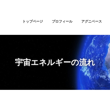
トップページ
プロフィール
アグニベース
宇宙エネルギーの流れ