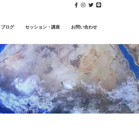
ブログ
セッション・講座
お問い合わせ