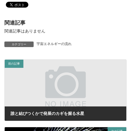
関連記事
関連記事はありません
宇宙エネルギーの流れ
カテゴリー
前の記事
誰と結びつくかで発展のカギを握る水星
2020年1月1日