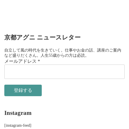
京都アグニ ニュースレター
自立して風の時代を生きていく。仕事やお金の話、講座のご案内
など盛りだくさん。人生55歳からの方は必読。
メールアドレス
*
Instagram
[instagram-feed]