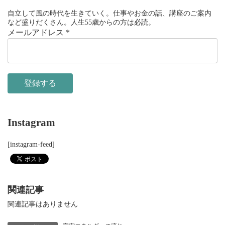
自立して風の時代を生きていく。仕事やお金の話、講座のご案内
など盛りだくさん。人生55歳からの方は必読。
メールアドレス
*
Instagram
[instagram-feed]
関連記事
関連記事はありません