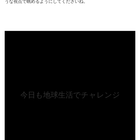
うな視点で眺めるようにしてくださいね。
今日も地球生活でチャレンジ