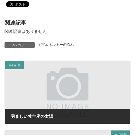
関連記事
関連記事はありません
宇宙エネルギーの流れ
カテゴリー
前の記事
勇ましい牡羊座の太陽
2020年4月11日
次の記事