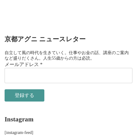
京都アグニ ニュースレター
自立して風の時代を生きていく。仕事やお金の話、講座のご案内
など盛りだくさん。人生55歳からの方は必読。
メールアドレス
*
Instagram
[instagram-feed]