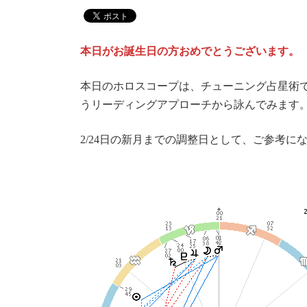
本日がお誕生日の方おめでとうございます。
本日のホロスコープは、チューニング占星術
うリーディングアプローチから詠んでみます
2/24日の新月までの調整日として、ご参考に