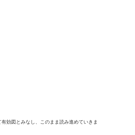
て有効図とみなし、このまま読み進めていきま