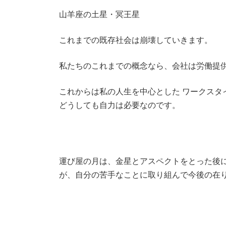
山羊座の土星・冥王星
これまでの既存社会は崩壊していきます。
私たちのこれまでの概念なら、会社は労働提
これからは私の人生を中心とした ワークス
どうしても自力は必要なのです。
運び屋の月は、金星とアスペクトをとった後
が、自分の苦手なことに取り組んで今後の在