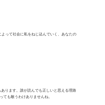
みによって社会に私をねじ込んでいく、あなたの
もあります。誰が読んでも正しいと思える理路
辿っても敵うわけありませんね。