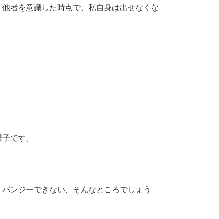
。他者を意識した時点で、私自身は出せなくな
様子です。
、バンジーできない、そんなところでしょう