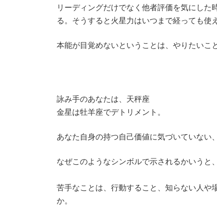
リーディングだけでなく他者評価を気にした
る。そうすると火星力はいつまで経っても使
本能が目覚めないということは、やりたいこ
詠み手のあなたは、天秤座
金星は牡羊座でデトリメント。
あなた自身の持つ自己価値に気づいていない
なぜこのようなシンボルで示されるかいうと
苦手なことは、行動すること、知らない人や
か。