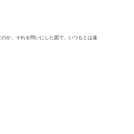
なのか、それを問いにした図で、いつもとは違