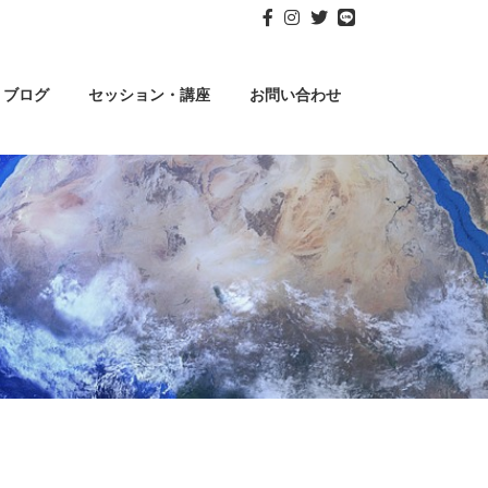
ブログ
セッション・講座
お問い合わせ