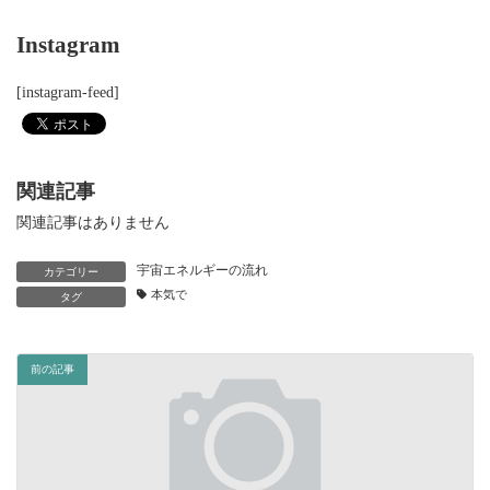
Instagram
[instagram-feed]
関連記事
関連記事はありません
宇宙エネルギーの流れ
カテゴリー
本気で
タグ
前の記事