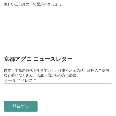
美しい三日月の下で繋がりましょう。
京都アグニ ニュースレター
自立して風の時代を生きていく。仕事やお金の話、講座のご案内
など盛りだくさん。人生55歳からの方は必読。
メールアドレス
*