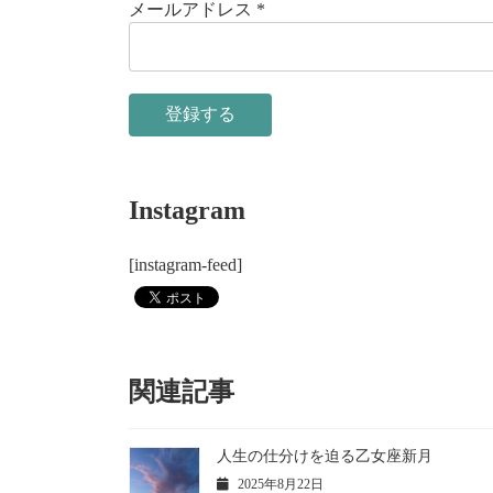
メールアドレス
*
Instagram
[instagram-feed]
関連記事
人生の仕分けを迫る乙女座新月
2025年8月22日