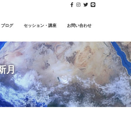
ブログ
セッション・講座
お問い合わせ
新月