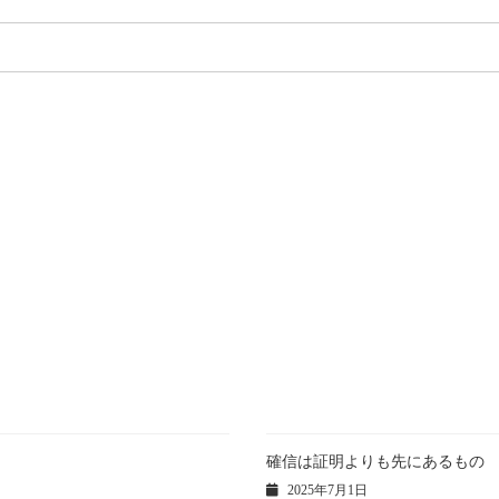
確信は証明よりも先にあるもの
2025年7月1日