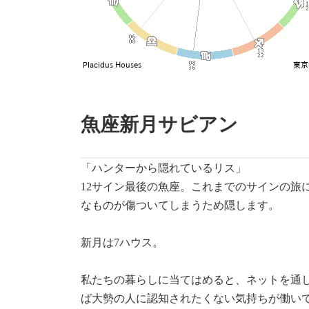
魚座新月サビアン
「ハンターから隠れているリス」
12サイン最後の魚座。これまでのサインの
なものが傷ついてしまうため隠します。
新月は7ハウス。
私たちの暮らしに当てはめると、ネットを通
ば大勢の人に認知されたくない気持ちが働い