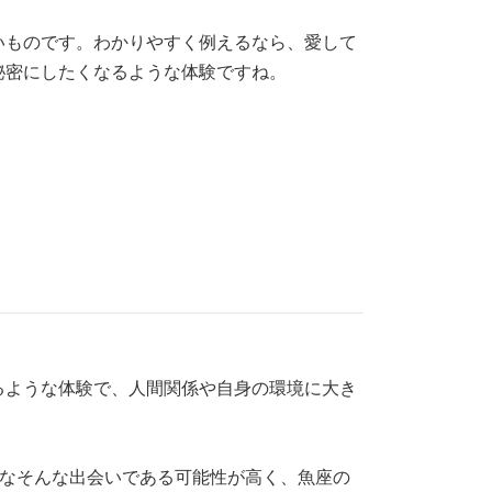
いものです。わかりやすく例えるなら、愛して
秘密にしたくなるような体験ですね。
るような体験で、人間関係や自身の環境に大き
うなそんな出会いである可能性が高く、魚座の