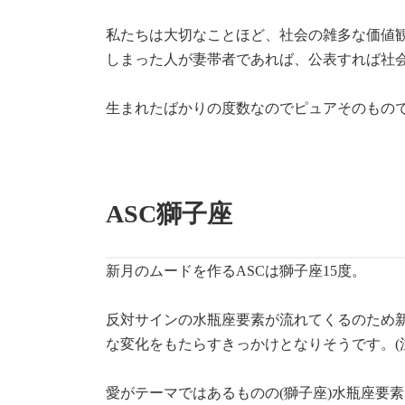
私たちは大切なことほど、社会の雑多な価値
しまった人が妻帯者であれば、公表すれば社
生まれたばかりの度数なのでピュアそのもの
ASC獅子座
新月のムードを作るASCは獅子座15度。
反対サインの水瓶座要素が流れてくるのため
な変化をもたらすきっかけとなりそうです。(
愛がテーマではあるものの(獅子座)水瓶座要