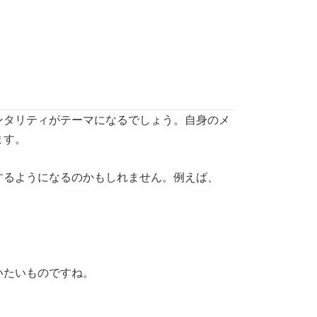
ンタリティがテーマになるでしょう。自身のメ
ます。
するようになるのかもしれません。例えば、
いたいものですね。