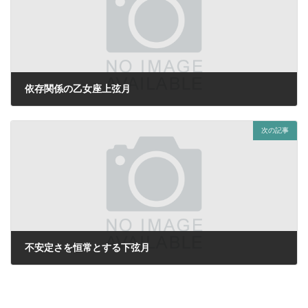
依存関係の乙女座上弦月
2023年5月27日
次の記事
不安定さを恒常とする下弦月
2023年6月10日