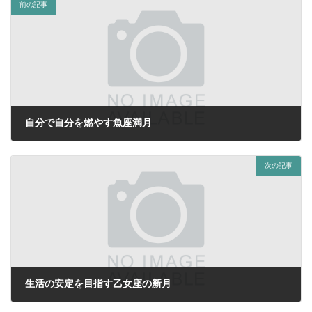
前の記事
自分で自分を燃やす魚座満月
2023年8月29日
次の記事
生活の安定を目指す乙女座の新月
2023年9月13日