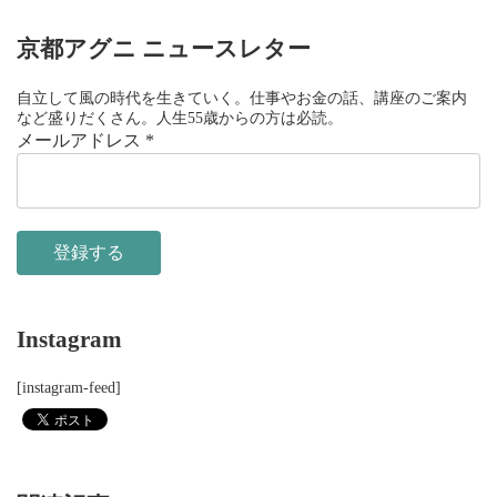
京都アグニ ニュースレター
自立して風の時代を生きていく。仕事やお金の話、講座のご案内
など盛りだくさん。人生55歳からの方は必読。
メールアドレス
*
Instagram
[instagram-feed]