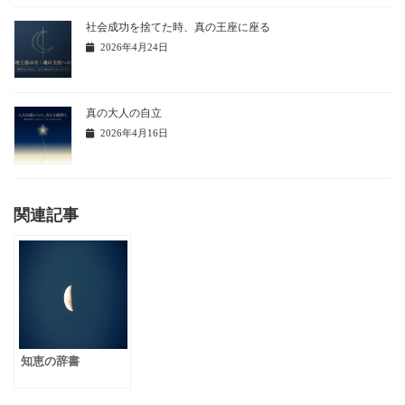
社会成功を捨てた時、真の王座に座る
2026年4月24日
真の大人の自立
2026年4月16日
関連記事
知恵の辞書