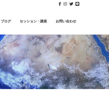
ブログ
セッション・講座
お問い合わせ