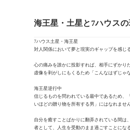
海王星・土星と7ハウスの
7ハウス土星・海王星
対人関係において夢と現実のギャップを感じ
心の痛みを誰かに投影すれば、相手にずかり
虚像を剥がしにもくるため「こんなはずじゃ
海王星逆行中
信じるものを問われている最中であるため、
いほどの贈り物を所有する男」にはなれませ
自分を癒すことばかりに翻弄されている間は
者として、人生を受動のまま過ごすことにな