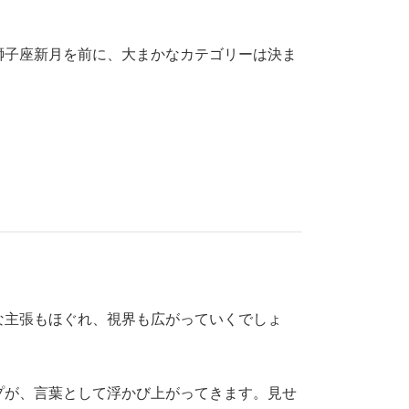
獅子座新月を前に、大まかなカテゴリーは決ま
な主張もほぐれ、視界も広がっていくでしょ
プが、言葉として浮かび上がってきます。見せ