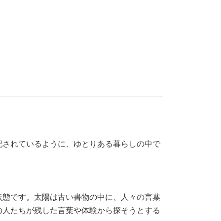
記されているように、ゆとりある暮らしの中で
状態です。太陽は古い書物の中に、人々の言葉
の人たちが残した言葉や体験から探そうとする