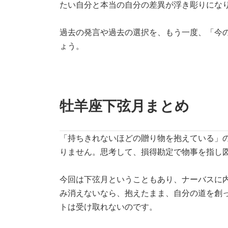
たい自分と本当の自分の差異が浮き彫りにな
過去の発言や過去の選択を、もう一度、「今
ょう。
牡羊座下弦月まとめ
「持ちきれないほどの贈り物を抱えている」
りません。思考して、損得勘定で物事を指し
今回は下弦月ということもあり、ナーバスに
み消えないなら、抱えたまま、自分の道を創
トは受け取れないのです。