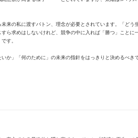
る未来の私に渡すバトン、理念が必要とされています。「どう
スすら求めはしないけれど、競争の中に入れば「勝つ」ことに
」です。
たいか」「何のために」の未来の指針をはっきりと決めるべき