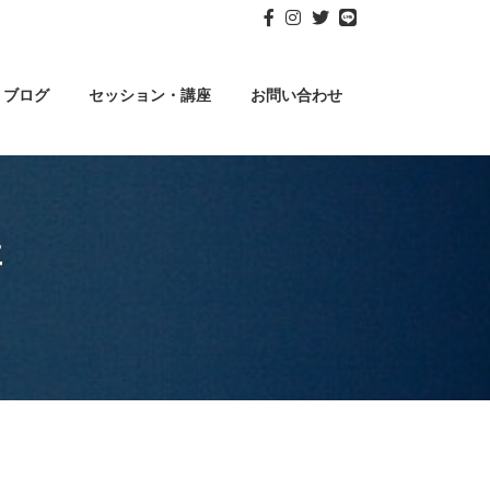
ブログ
セッション・講座
お問い合わせ
事