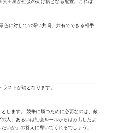
の王冥王星が社会の架け橋となる配置。これは、
る景色に対しての深い共鳴、共有でできる相手
トラストが鍵となります。
とします。 競争に勝つために必要なのは、敵
プの人、あるいは社会ルールからはみ出したよ
きたいか」の答えに導いてくれるでしょう。