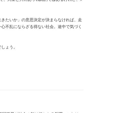
生きたいか」の意思決定が決まらなければ、走
一心不乱にならざる得ない社会。途中で気づく
でしょう。