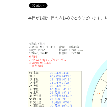
本日がお誕生日の方おめでとうございます。1