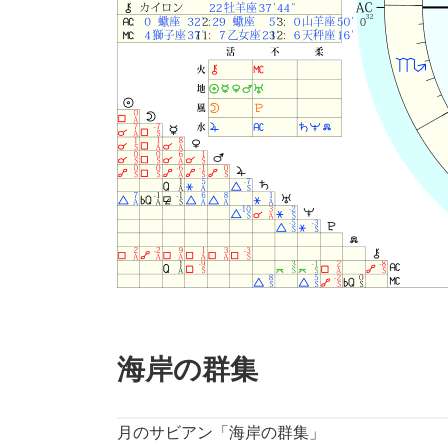
海岸の群集
月のサビアン「海岸の群集」