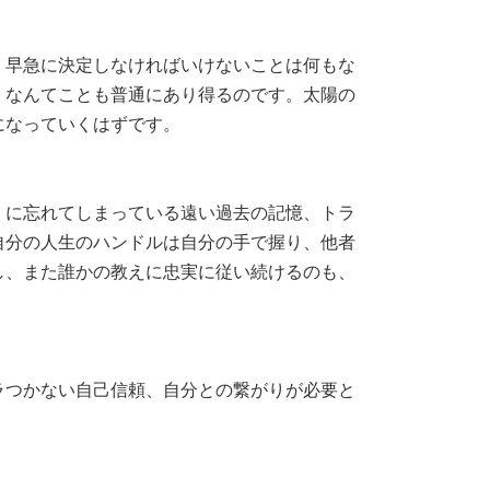
。早急に決定しなければいけないことは何もな
、なんてことも普通にあり得るのです。太陽の
になっていくはずです。
くに忘れてしまっている遠い過去の記憶、トラ
自分の人生のハンドルは自分の手で握り、他者
し、また誰かの教えに忠実に従い続けるのも、
ラつかない自己信頼、自分との繋がりが必要と