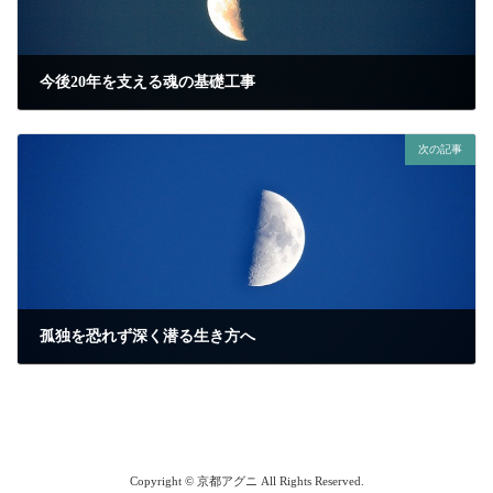
今後20年を支える魂の基礎工事
2026年1月12日
次の記事
孤独を恐れず深く潜る生き方へ
2026年1月26日
Copyright © 京都アグニ All Rights Reserved.