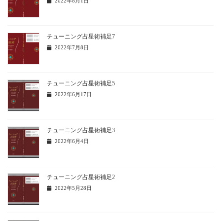
2022年8月1日
チューニング占星術補足7
2022年7月8日
チューニング占星術補足5
2022年6月17日
チューニング占星術補足3
2022年6月4日
チューニング占星術補足2
2022年5月28日