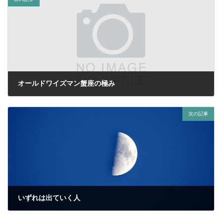
オールドワイズマン蟹座の極み
2023年10月5日
次の記事
いずれは出ていく人
2023年10月21日