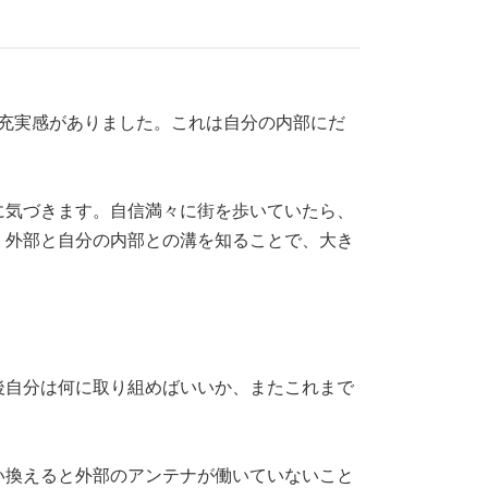
充実感がありました。これは自分の内部にだ
に気づきます。自信満々に街を歩いていたら、
。外部と自分の内部との溝を知ることで、大き
後自分は何に取り組めばいいか、またこれまで
い換えると外部のアンテナが働いていないこと