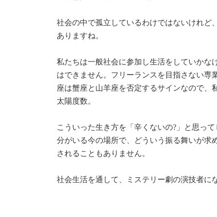
社会の中で孤立しているわけではないけれど
ありますね。
私たちは一般社会に参加し生活をしていかなけ
はできません。フリーランスを目指さない専
座は蟹座と山羊座を否定するサインなので、
太陽度数。
こういった生き方を「辛くないの?」と思っ
分がいる今の場所で、どういう振る舞いが求
されることもありません。
社会生活を通して、ミステリー劇の演技者に