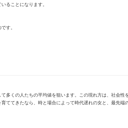
ていることになります。
のです。
して多くの人たちの平均値を狙います。この現れ方は、社会性を
を育ててきたなら、時と場合によって時代遅れの女と、最先端