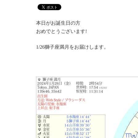
本日がお誕生日の方
おめでとうございます!
1/26獅子座満月をお届けします。