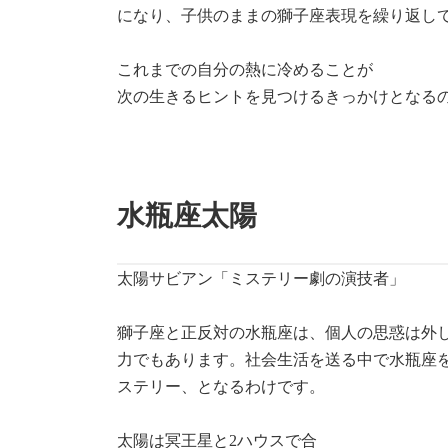
になり、子供のままの獅子座表現を繰り返し
これまでの自分の熱に冷めることが
次の生きるヒントを見つけるきっかけとなる
水瓶座太陽
太陽サビアン「ミステリー劇の演技者」
獅子座と正反対の水瓶座は、個人の思惑は外
力でもあります。社会生活を送る中で水瓶座
ステリー、となるわけです。
太陽は冥王星と2ハウスで合