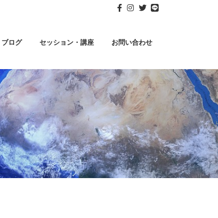
ブログ
セッション・講座
お問い合わせ