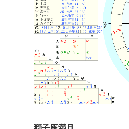
獅子座満月