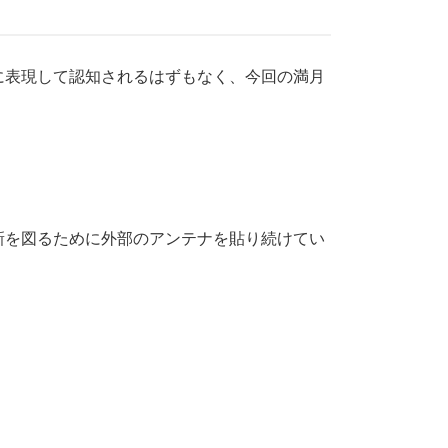
に表現して認知されるはずもなく、今回の満月
新を図るために外部のアンテナを貼り続けてい