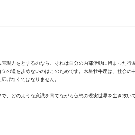
表現力をとするのなら、それは自分の内部活動に留まった行為
自立の道を歩めないのはこのためです。木星牡牛座は、社会の
で広げなくてはなりません。
中で、どのような意識を育てながら仮想の現実世界を生き抜い