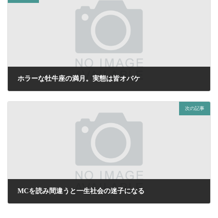
ホラーな牡牛座の満月。実態は皆オバケ
2020年10月28日
次の記事
MCを読み間違うと一生社会の迷子になる
2020年11月4日