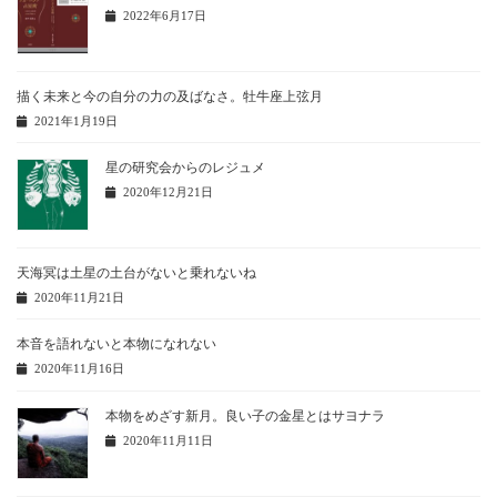
2022年6月17日
描く未来と今の自分の力の及ばなさ。牡牛座上弦月
2021年1月19日
星の研究会からのレジュメ
2020年12月21日
天海冥は土星の土台がないと乗れないね
2020年11月21日
本音を語れないと本物になれない
2020年11月16日
本物をめざす新月。良い子の金星とはサヨナラ
2020年11月11日