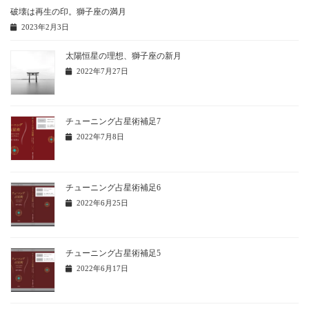
破壊は再生の印。獅子座の満月
2023年2月3日
太陽恒星の理想、獅子座の新月
2022年7月27日
チューニング占星術補足7
2022年7月8日
チューニング占星術補足6
2022年6月25日
チューニング占星術補足5
2022年6月17日