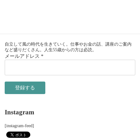
京都アグニ ニュースレター
自立して風の時代を生きていく。仕事やお金の話、講座のご案内
など盛りだくさん。人生55歳からの方は必読。
メールアドレス
*
Instagram
[instagram-feed]