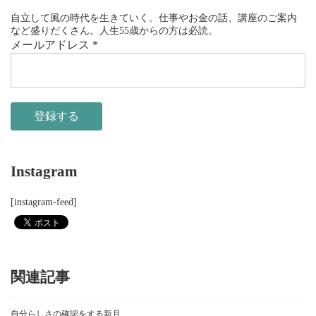
自立して風の時代を生きていく。仕事やお金の話、講座のご案内
など盛りだくさん。人生55歳からの方は必読。
メールアドレス
*
Instagram
[instagram-feed]
関連記事
自分らしさの確認をする新月