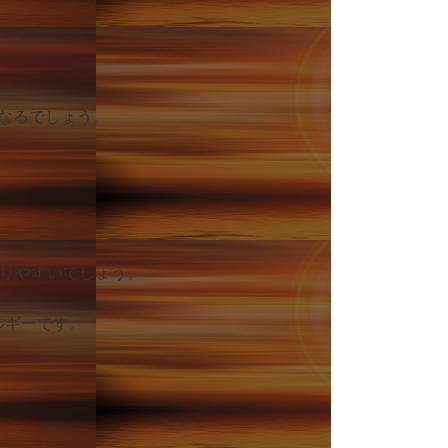
なるでしょう。
りやすいでしょう。
ルギーです。