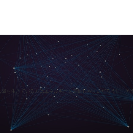
太陽を生きている方はエネルギーを集約しやすいだろうし、そ