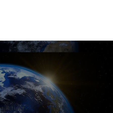
す。
をお届けします。