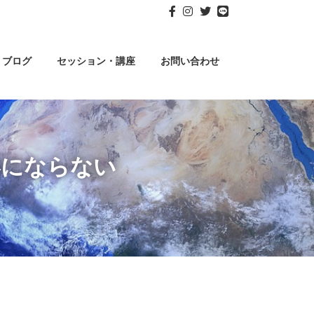
ブログ
セッション・講座
お問い合わせ
形にならない