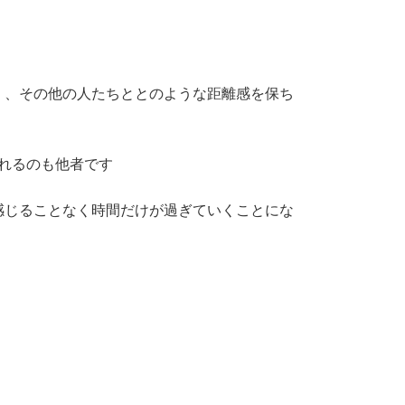
く、その他の人たちととのような距離感を保ち
れるのも他者です
感じることなく時間だけが過ぎていくことにな