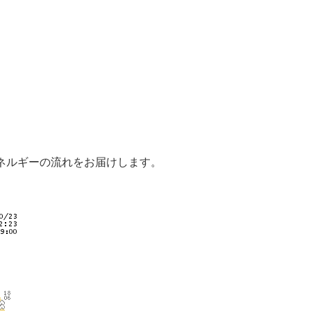
。
宙エネルギーの流れをお届けします。