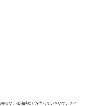
信喪失や、孤独感などが育っていきやすいタイ