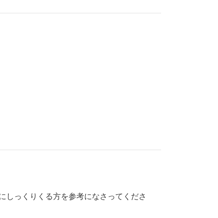
分にしっくりくる方を参考になさってくださ