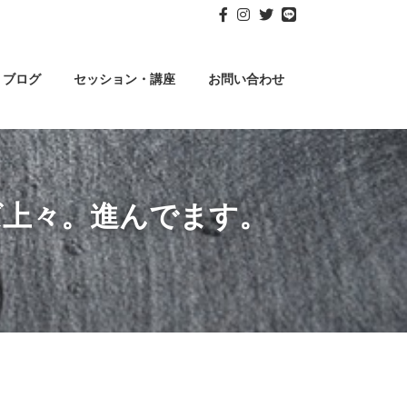
ブログ
セッション・講座
お問い合わせ
ば上々。進んでます。